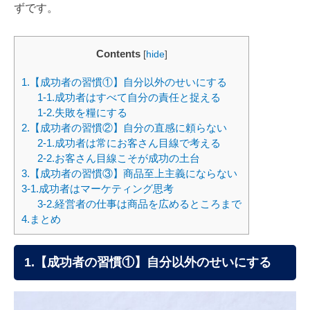
ずです。
Contents
[
hide
]
1.【成功者の習慣①】自分以外のせいにする
1-1.成功者はすべて自分の責任と捉える
1-2.失敗を糧にする
2.【成功者の習慣②】自分の直感に頼らない
2-1.成功者は常にお客さん目線で考える
2-2.お客さん目線こそが成功の土台
3.【成功者の習慣③】商品至上主義にならない
3-1.成功者はマーケティング思考
3-2.経営者の仕事は商品を広めるところまで
4.まとめ
1.【成功者の習慣①】自分以外のせいにする