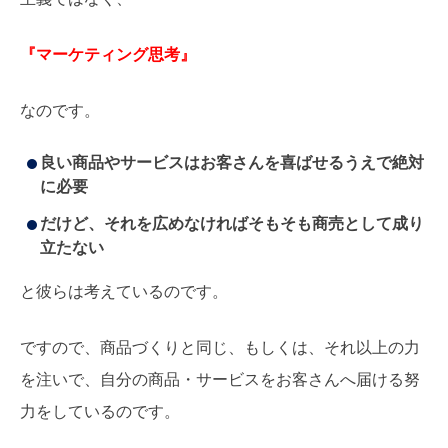
『マーケティング思考』
なのです。
良い商品やサービスはお客さんを喜ばせるうえで絶対
に必要
だけど、それを広めなければそもそも商売として成り
立たない
と彼らは考えているのです。
ですので、商品づくりと同じ、もしくは、それ以上の力
を注いで、自分の商品・サービスをお客さんへ届ける努
力をしているのです。