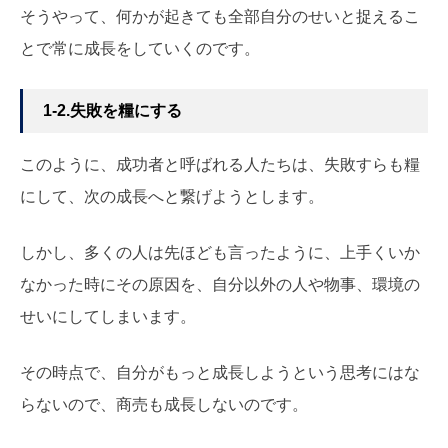
そうやって、何かが起きても全部自分のせいと捉えるこ
とで常に成長をしていくのです。
1-2.失敗を糧にする
このように、成功者と呼ばれる人たちは、失敗すらも糧
にして、次の成長へと繋げようとします。
しかし、多くの人は先ほども言ったように、上手くいか
なかった時にその原因を、自分以外の人や物事、環境の
せいにしてしまいます。
その時点で、自分がもっと成長しようという思考にはな
らないので、商売も成長しないのです。