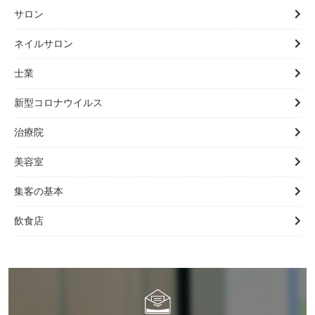
サロン
ネイルサロン
士業
新型コロナウイルス
治療院
美容室
集客の基本
飲食店