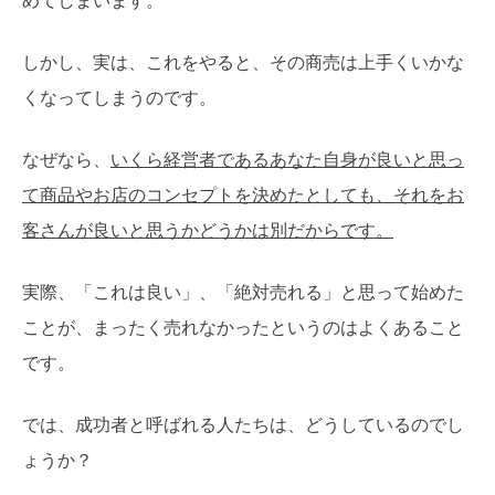
めてしまいます。
しかし、実は、これをやると、その商売は上手くいかな
くなってしまうのです。
なぜなら、
いくら経営者であるあなた自身が良いと思っ
て商品やお店のコンセプトを決めたとしても、それをお
客さんが良いと思うかどうかは別だからです。
実際、「これは良い」、「絶対売れる」と思って始めた
ことが、まったく売れなかったというのはよくあること
です。
では、成功者と呼ばれる人たちは、どうしているのでし
ょうか？