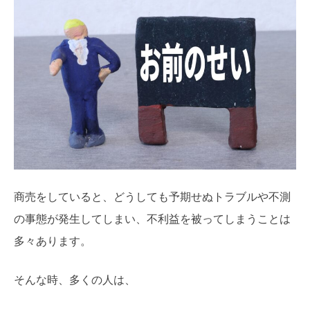
商売をしていると、どうしても予期せぬトラブルや不測
の事態が発生してしまい、不利益を被ってしまうことは
多々あります。
そんな時、多くの人は、