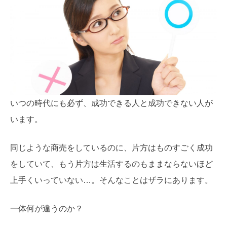
いつの時代にも必ず、成功できる人と成功できない人が
います。
同じような商売をしているのに、片方はものすごく成功
をしていて、もう片方は生活するのもままならないほど
上手くいっていない…。そんなことはザラにあります。
一体何が違うのか？