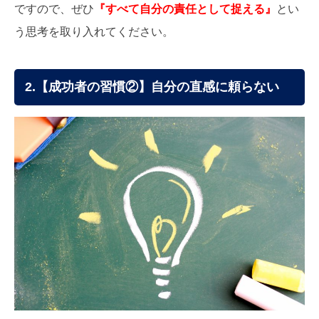
ですので、ぜひ
『すべて自分の責任として捉える』
とい
う思考を取り入れてください。
2.【成功者の習慣②】自分の直感に頼らない