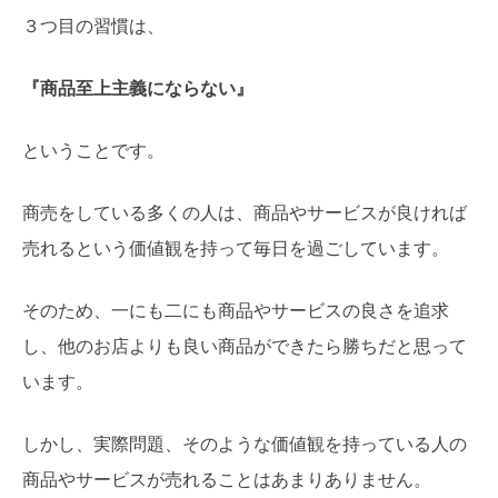
３つ目の習慣は、
『商品至上主義にならない』
ということです。
商売をしている多くの人は、商品やサービスが良ければ
売れるという価値観を持って毎日を過ごしています。
そのため、一にも二にも商品やサービスの良さを追求
し、他のお店よりも良い商品ができたら勝ちだと思って
います。
しかし、実際問題、そのような価値観を持っている人の
商品やサービスが売れることはあまりありません。