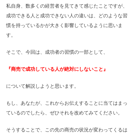
私自身、数多くの経営者を見てきて感じたことですが、
成功できる人と成功できない人の違いは、どのような習
慣を持っているかが大きく影響しているように思いま
す。
そこで、今回は、成功者の習慣の一部として、
『商売で成功している人が絶対にしないこと』
について解説しようと思います。
もし、あなたが、これからお伝えすることに当てはまっ
ているのでしたら、ぜひそれを改めてみてください。
そうすることで、この先の商売の状況が変わってくるは