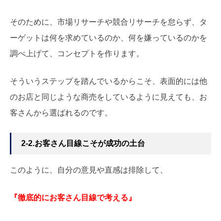
そのために、市場リサーチや競合リサーチを怠らず、タ
ーゲットは何を求めているのか、何を嫌っているのかを
調べ上げて、コンセプトを作ります。
そういうステップを踏んでいるからこそ、表面的には他
のお店と同じような商売をしているように見えても、お
客さんから選ばれるのです。
2-2.お客さん目線こそが成功の土台
このように、自分の意見や直感は排除して、
『徹底的にお客さん目線で考える』