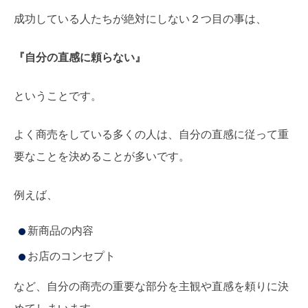
成功している人たちが絶対にしない２つ目の事は、
『自分の直感に頼らない』
ということです。
よく商売をしている多くの人は、自分の直感に従って重
要なことを決めることが多いです。
例えば、
新商品の内容
お店のコンセプト
など、自分の商売の重要な部分を主観や直感を頼りに決