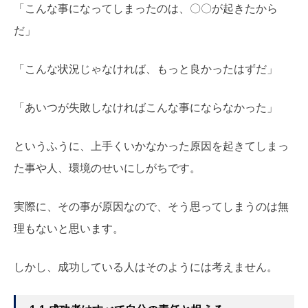
「こんな事になってしまったのは、〇〇が起きたから
だ」
「こんな状況じゃなければ、もっと良かったはずだ」
「あいつが失敗しなければこんな事にならなかった」
というふうに、上手くいかなかった原因を起きてしまっ
た事や人、環境のせいにしがちです。
実際に、その事が原因なので、そう思ってしまうのは無
理もないと思います。
しかし、成功している人はそのようには考えません。