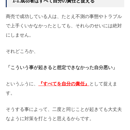
1-1.成功者はすべて自分の責任と捉える
商売で成功している人は、たとえ不測の事態やトラブル
で上手くいかなかったとしても、それらのせいには絶対
にしません。
それどころか、
「こういう事が起きると想定できなかった自分悪い」
というふうに、
『すべてを自分の責任』
として捉えま
す。
そうする事によって、二度と同じことが起きても大丈夫
なように対策を打とうと思えるからです。