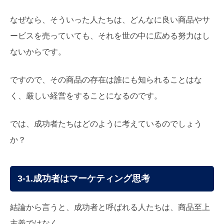
なぜなら、そういった人たちは、どんなに良い商品やサ
ービスを売っていても、それを世の中に広める努力はし
ないからです。
ですので、その商品の存在は誰にも知られることはな
く、厳しい経営をすることになるのです。
では、成功者たちはどのように考えているのでしょう
か？
3-1.成功者はマーケティング思考
結論から言うと、成功者と呼ばれる人たちは、商品至上
主義ではなく、