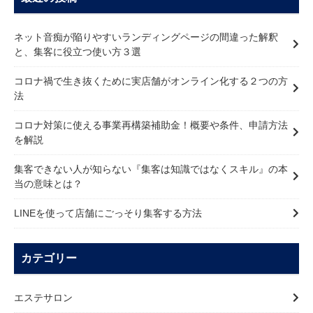
ネット音痴が陥りやすいランディングページの間違った解釈
と、集客に役立つ使い方３選
コロナ禍で生き抜くために実店舗がオンライン化する２つの方
法
コロナ対策に使える事業再構築補助金！概要や条件、申請方法
を解説
集客できない人が知らない『集客は知識ではなくスキル』の本
当の意味とは？
LINEを使って店舗にごっそり集客する方法
カテゴリー
エステサロン