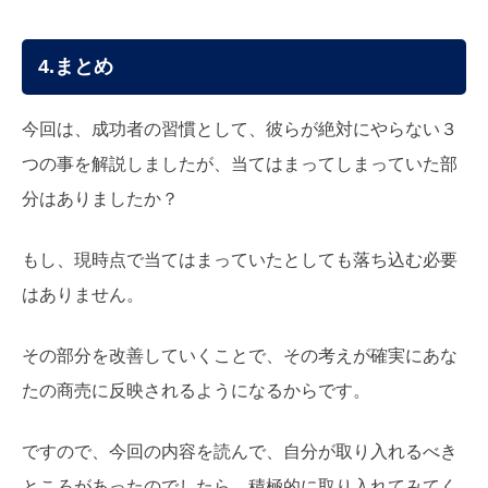
4.まとめ
今回は、成功者の習慣として、彼らが絶対にやらない３
つの事を解説しましたが、当てはまってしまっていた部
分はありましたか？
もし、現時点で当てはまっていたとしても落ち込む必要
はありません。
その部分を改善していくことで、その考えが確実にあな
たの商売に反映されるようになるからです。
ですので、今回の内容を読んで、自分が取り入れるべき
ところがあったのでしたら、積極的に取り入れてみてく