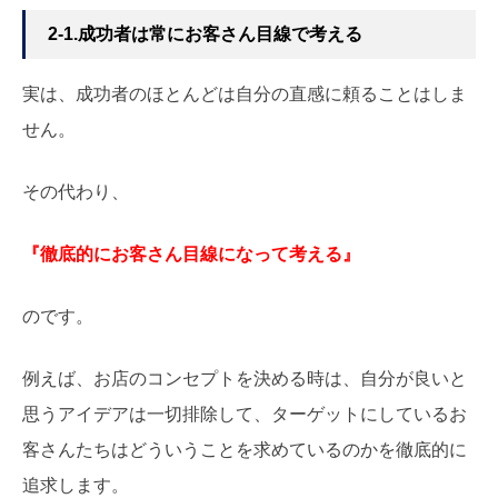
2-1.成功者は常にお客さん目線で考える
実は、成功者のほとんどは自分の直感に頼ることはしま
せん。
その代わり、
『徹底的にお客さん目線になって考える』
のです。
例えば、お店のコンセプトを決める時は、自分が良いと
思うアイデアは一切排除して、ターゲットにしているお
客さんたちはどういうことを求めているのかを徹底的に
追求します。