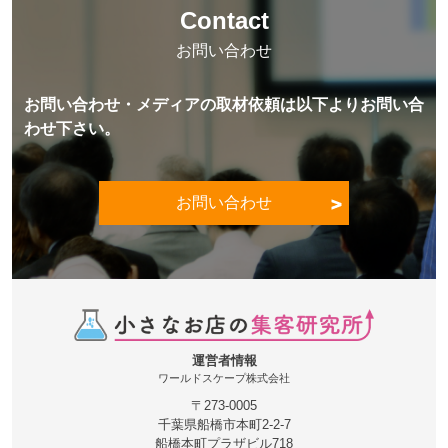
Contact
お問い合わせ
お問い合わせ・メディアの取材依頼は以下よりお問い合
わせ下さい。
お問い合わせ
運営者情報
ワールドスケープ株式会社
〒273-0005
千葉県船橋市本町2-2-7
船橋本町プラザビル718